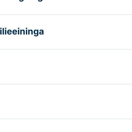
ilieeininga